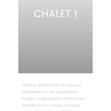
CHALET 1
Herzlich Willkommen im schönen
Oberbayern! Unser neugebautes,
modern eingerichtetes Vollholzhaus
befindet sich in ruhiger, sonniger