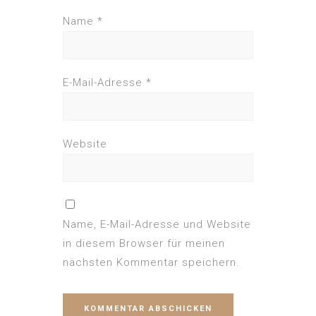
Name
*
E-Mail-Adresse
*
Website
Name, E-Mail-Adresse und Website
in diesem Browser für meinen
nächsten Kommentar speichern.