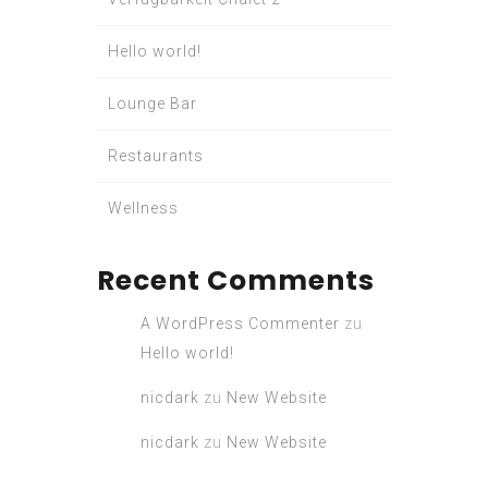
Hello world!
Lounge Bar
Restaurants
Wellness
Recent Comments
A WordPress Commenter
zu
Hello world!
nicdark
zu
New Website
nicdark
zu
New Website