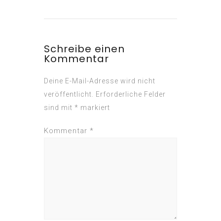
Schreibe einen
Kommentar
Deine E-Mail-Adresse wird nicht
veröffentlicht.
Erforderliche Felder
sind mit
*
markiert
Kommentar
*