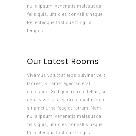
nulla ipsum, venenatis malesuada
felis quis, ultricies convallis neque.
Pellentesque tristique fringilla
tempus.
Our Latest Rooms
Vivamus volutpat eros pulvinar velit
laoreet, sit amet egestas erat
dignissim. Sed quis rutrum tellus, sit
amet viverra felis. Cras sagittis sem
sit amet urna feugiat rutrum. Nam
nulla ipsum, venenatis malesuada
felis quis, ultricies convallis neque.
Pellentesque tristique fringilla